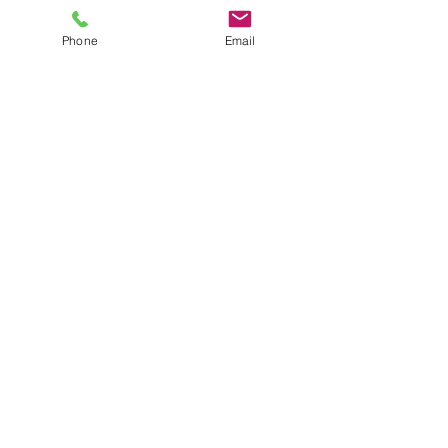
Phone
Email