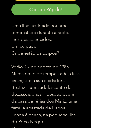
Compra Rápida!
Uma ilha fustigada por uma
tempestade durante a noite.
Três desaparecidos.
Um culpado.
Onde estão os corpos?
Verão. 27 de agosto de 1985.
Numa noite de tempestade, duas
crianças e a sua cuidadora,
Beatriz – uma adolescente de
dezasseis anos -, desaparecem
da casa de férias dos Mariz, uma
família abastada de Lisboa,
ligada à banca, na pequena Ilha
do Poço Negro.