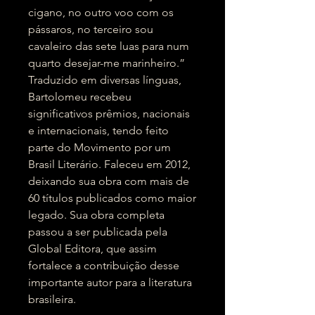
cigano, no outro voo com os
pássaros, no terceiro sou
cavaleiro das sete luas para num
quarto desejar-me marinheiro.”
Traduzido em diversas línguas,
Bartolomeu recebeu
significativos prêmios, nacionais
e internacionais, tendo feito
parte do Movimento por um
Brasil Literário. Faleceu em 2012,
deixando sua obra com mais de
60 títulos publicados como maior
legado. Sua obra completa
passou a ser publicada pela
Global Editora, que assim
fortalece a contribuição desse
importante autor para a literatura
brasileira.