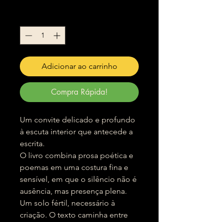
Quantidade
*
Adicionar ao carrinho
Compra Rápida!
Um convite delicado e profundo
à escuta interior que antecede a
escrita.
O livro combina prosa poética e
poemas em uma costura fina e
sensível, em que o silêncio não é
ausência, mas presença plena.
Um solo fértil, necessário à
criação. O texto caminha entre