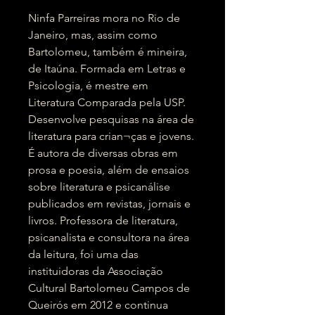
Ninfa Parreiras mora no Rio de
Janeiro, mas, assim como
Bartolomeu, também é mineira,
de Itaúna. Formada em Letras e
Psicologia, é mestre em
Literatura Comparada pela USP.
Desenvolve pesquisas na área de
literatura para crian¬ças e jovens.
É autora de diversas obras em
prosa e poesia, além de ensaios
sobre literatura e psicanálise
publicados em revistas, jornais e
livros. Professora de literatura,
psicanalista e consultora na área
da leitura, foi uma das
instituidoras da Associação
Cultural Bartolomeu Campos de
Queirós em 2012 e continua