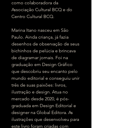
como colaboradora da
Associação Cultural BCQ e do
Centro Cultural BCQ.
Marina Itano nasceu em São
Paulo. Ainda criança, já fazia
desenhos de observação de seus
bichinhos de pelúcia e brincava
de diagramar jornais. Foi na
graduação em Design Gráfico
que descobriu seu encanto pelo
mundo editorial e conseguiu unir
três de suas paixões: livros,
ilustração e design. Atua no
mercado desde 2020, é pós-
graduada em Design Editorial e
designer na Global Editora. As
ilustrações que desenvolveu para
este livro foram criadas com