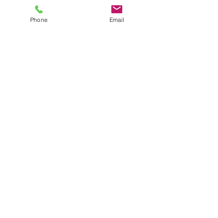
Phone
Email