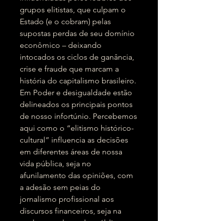
grupos elitistas, que culpam o
Estado (e o cobram) pelas
supostas perdas de seu domínio
econômico – deixando
intocados os ciclos de ganância,
crise e fraude que marcam a
história do capitalismo brasileiro.
Em Poder e desigualdade estão
delineados os principais pontos
de nosso infortúnio. Percebemos
aqui como o “elitismo histórico-
cultural” influencia as decisões
em diferentes áreas de nossa
vida pública, seja no
afunilamento das opiniões, com
a adesão sem peias do
jornalismo profissional aos
discursos financeiros, seja na