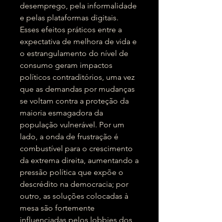
desemprego, pela informalidade
e pelas plataformas digitais.
Esses efeitos práticos entre a
expectativa de melhora de vida e
o estrangulamento do nível de
consumo geram impactos
políticos contraditórios, uma vez
que as demandas por mudanças
se voltam contra a proteção da
maioria esmagadora da
população vulnerável. Por um
lado, a onda de frustração é
combustível para o crescimento
da extrema direita, aumentando a
pressão política que expõe o
descrédito na democracia; por
outro, as soluções colocadas à
mesa são fortemente
influenciadas pelos lobbies dos