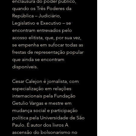
enclausura do poder público,
quando os Três Poderes da
República – Judiciário,
Legislativo e Executivo – se
encontram entrevados pelo
acosso elitista, que, por sua vez,
se empenha em sufocar todas as
frestas de representação popular
que ainda se encontram
disponíveis.
Cesar Calejon é jornalista, com
especialização em relações
internacionais pela Fundação
Getulio Vargas e mestre em
mudança social e participação
política pela Universidade de São
Paulo. É autor dos livros A
ascensão do bolsonarismo no