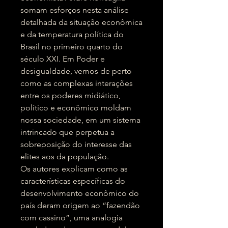
somam esforços nesta análise
detalhada da situação econômica
e da temperatura política do
Brasil no primeiro quarto do
século XXI. Em Poder e
desigualdade, vemos de perto
como as complexas interações
entre os poderes midiático,
político e econômico moldam
nossa sociedade, em um sistema
intrincado que perpetua a
sobreposição do interesse das
elites aos da população.
Os autores explicam como as
características específicas do
desenvolvimento econômico do
país deram origem ao “fazendão
com cassino”, uma analogia