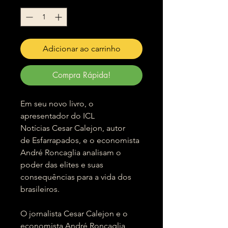
Adicionar ao carrinho
Compra Rápida!
Em seu novo livro, o
apresentador do ICL
Notícias Cesar Calejon, autor
de Esfarrapados, e o economista
André Roncaglia analisam o
poder das elites e suas
consequências para a vida dos
brasileiros.
O jornalista Cesar Calejon e o
economista André Roncaglia