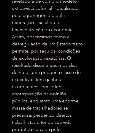
reveladora de como o modelo
extrativista colonial – atualizado
pelo agronegócio e pela
mineração – se aliou à
financeirização da economia.
Assim, observamos como a
desregulação de um Estado fraco
permite, por séculos, condições
de exploração vexatórias. O
resultado disso é que, nos dias
de hoje, uma pequena classe de
executivos tem ganhos
exorbitantes sem sofrer
contraposição da opinião
pública, enquanto uma enorme
massa de trabalhadores se
precariza, perdendo direitos
trabalhistas e tendo sua vida
produtiva cercada pelo