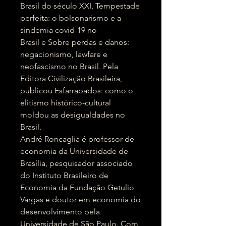
Brasil do século XXI, Tempestade
perfeita: o bolsonarismo e a
sindemia covid-19 no
Brasil e Sobre perdas e danos:
negacionismo, lawfare e
neofascismo no Brasil. Pela
Editora Civilização Brasileira,
publicou Esfarrapados: como o
elitismo histórico-cultural
moldou as desigualdades no
Brasil.
André Roncaglia é professor de
economia da Universidade de
Brasília, pesquisador associado
do Instituto Brasileiro de
Economia da Fundação Getulio
Vargas e doutor em economia do
desenvolvimento pela
Universidade de São Paulo. Com