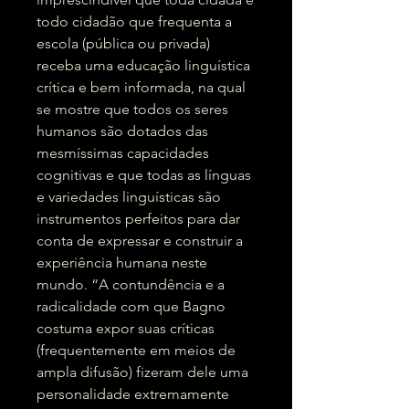
todo cidadão que frequenta a
escola (pública ou privada)
receba uma educação linguística
crítica e bem informada, na qual
se mostre que todos os seres
humanos são dotados das
mesmíssimas capacidades
cognitivas e que todas as línguas
e variedades linguísticas são
instrumentos perfeitos para dar
conta de expressar e construir a
experiência humana neste
mundo. “A contundência e a
radicalidade com que Bagno
costuma expor suas críticas
(frequentemente em meios de
ampla difusão) fizeram dele uma
personalidade extremamente