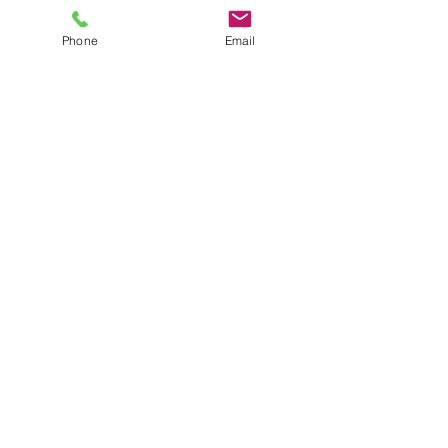
Phone
Email