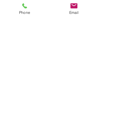
Phone
Email