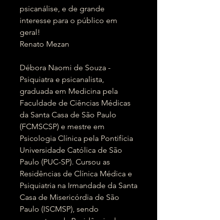
psicanálise, e de grande
interesse para o público em
geral!
Renato Mezan
Débora Naomi de Souza -
Psiquiatra e psicanalista,
graduada em Medicina pela
Faculdade de Ciências Médicas
da Santa Casa de São Paulo
(FCMSCSP) e mestre em
Psicologia Clínica pela Pontifícia
Universidade Católica de São
Paulo (PUC-SP). Cursou as
Residências de Clínica Médica e
Psiquiatria na Irmandade da Santa
Casa de Misericórdia de São
Paulo (ISCMSP), sendo