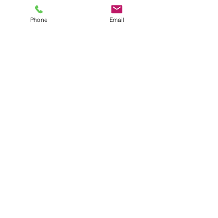
Phone
Email