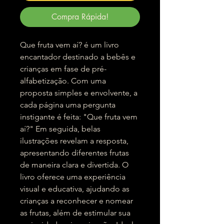
Compra Rápida!
Que fruta vem aí? é um livro
encantador destinado a bebês e
crianças em fase de pré-
alfabetização. Com uma
proposta simples e envolvente, a
cada página uma pergunta
instigante é feita: "Que fruta vem
aí?" Em seguida, belas
ilustrações revelam a resposta,
apresentando diferentes frutas
de maneira clara e divertida. O
livro oferece uma experiência
visual e educativa, ajudando as
crianças a reconhecer e nomear
as frutas, além de estimular sua