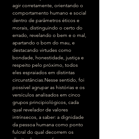
agir corretamente, orientando o
comportamento humano e social
dentro de parâmetros éticos e
morais, distinguindo o certo do
errado, revelando o bem e o mal,
apartando o bom do mau, e
destacando virtudes como
bondade, honestidade, justiça e
respeito pelo próximo, todos
eles espraiados em distintas
circunstâncias.Nesse sentido, foi
possível agrupar as histórias e os
versículos analisados em cinco
grupos principiológicos, cada
qual revelador de valores
intrínsecos, a saber: a dignidade
da pessoa humana como ponto
fulcral do qual decorrem os