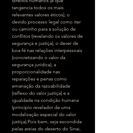
direitos humanos (e que
tangencia todos os mais
relevantes valores éticos), o
devido processo legal como iter
ou caminho para a solução de
conflitos (revelando os valores de
segurança e justiça), o dever de
boa-fé nas relações interpessoais
(concretizando o valor da
segurança jurídica), a
proporcionalidade nas
reparações e penas como
emanação da razoabilidade
(reflexo do valor justiça) e a
igualdade na condição humana
(princípio revelador de uma
modalização especial do valor
justiça).Pois bem, seja escondida
pelas areias do deserto do Sinai,