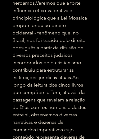
herdamos.Veremos que a forte
influência ético-valorativa e
principiológica que a Lei Mosaica
proporcionou ao direito
ocidental - fenômeno que, no
Brasil, nos foi trazido pelo direito
português a partir da difusão de
diversos preceitos judaicos
incorporados pelo cristianismo -
contribuiu para estruturar as
instituições jurídicas atuais.Ao
longo da leitura dos cinco livros
que compõem a Torá, através das
passagens que revelam a relação
de D’us com os homens e destes
entre si, observamos diversas
narrativas e dezenas de
comandos imperativos cujo
conteúdo representa deveres de