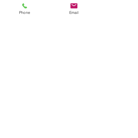
Phone
Email