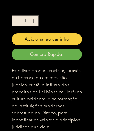
Quantidade
*
Adicionar ao carrinho
Compra Rápida!
Este livro procura analisar, através
da herança da cosmovisão
judaico-cristã, o influxo dos
preceitos da Lei Mosaica (Torá) na
cultura ocidental e na formação
de instituições modernas,
sobretudo no Direito, para
identificar os valores e princípios
jurídicos que dela