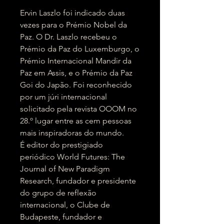
Ervin Laszlo foi indicado duas
vezes para o Prémio Nobel da
Paz. O Dr. Laszlo recebeu o
Prémio da Paz do Luxemburgo, o
Prémio Internacional Mandir da
Paz em Assis, e o Prémio da Paz
Goi do Japão. Foi reconhecido
por um júri internacional
solicitado pela revista OOOM no
28.º lugar entre as cem pessoas
mais inspiradoras do mundo.
É editor do prestigiado
periódico World Futures: The
Journal of New Paradigm
Research, fundador e presidente
do grupo de reflexão
internacional, o Clube de
Budapeste, fundador e