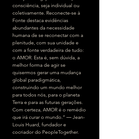
consciência, seja individual ou
coletivamente. Reconecte-se à
Fonte destaca evidências
abundantes da necessidade
humana de se reconectar com a
plenitude, com sua unidade e
com a fonte verdadeira de tudo:
o AMOR. Esta é, sem dúvida, a
melhor forma de agir se
quisermos gerar uma mudança
global paradigmática,
construindo um mundo melhor
para todos nós, para o planeta
Terra e para as futuras gerações.
Com certeza, AMOR é o remédio
que irá curar o mundo.” ― Jean-
Louis Huard, fundador e
cocriador do PeopleTogether.