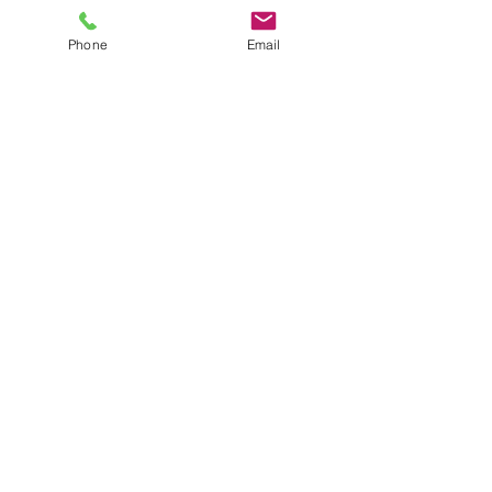
Phone
Email