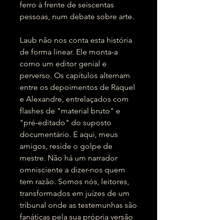
ferro à frente de seiscentas
pessoas, num debate sobre arte.
Laub não nos conta esta história
de forma linear. Ele monta-a
como um editor genial e
perverso. Os capítulos alternam
entre os depoimentos de Raquel
e Alexandre, entrelaçados com
flashes de "material bruto" e
"pré-editado" do suposto
documentário. E aqui, meus
amigos, reside o golpe de
mestre. Não há um narrador
omnisciente a dizer-nos quem
tem razão. Somos nós, leitores,
transformados em juízes de um
tribunal onde as testemunhas são
fanáticas pela sua própria versão