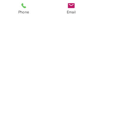
Phone
Email