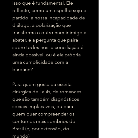
isso que é fundamental. Ele
reflecte, como um espelho sujo e
partido, a nossa incapacidade de
diálogo, a polarização que
transforma o outro num inimigo a
abater, e a pergunta que paira
sobre todos nós: a conciliação é
ainda possível, ou é ela própria
uma cumplicidade com a
barbárie?
Para quem gosta da escrita
cirúrgica de Laub, de romances
que são também diagnósticos
sociais implacáveis, ou para
quem quer compreender os
contornos mais sombrios do
Brasil (e, por extensão, do
mundo)