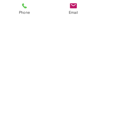
Phone
Email