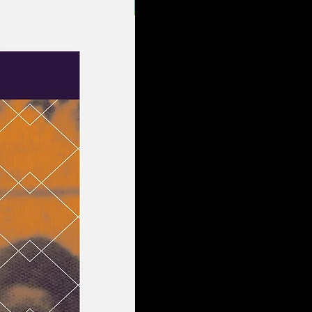
Entrega Rápida!