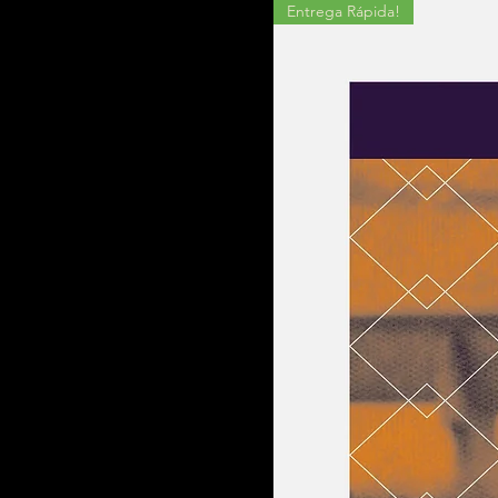
Entrega Rápida!