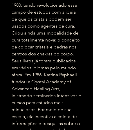
1980, tendo revolucionado esse
campo de estudos com a ideia
de que os cristais podem ser
usados como agentes de cura.
Criou ainda uma modalidade de
cura totalmente nova: o conceito
de colocar cristais e pedras nos
centros dos chakras do corpo.
Seus livros já foram publicados
em vários idiomas pelo mundo
afora. Em 1986, Katrina Raphaell
fundou a Crystal Academy of
Advanced Healing Arts,
inistrando seminários intensivos e
cursos para estudos mais
minuciosos. Por meio de sua
escola, ela incentiva a coleta de
informações e pesquisas sobre o