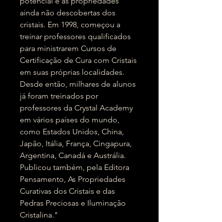
potencial e as propriedades
ainda não descobertas dos
cristais. Em 1998, começou a
treinar professores qualificados
para ministrarem Cursos de
Certificação de Cura com Cristais
em suas próprias localidades.
Desde então, milhares de alunos
já foram treinados por
professores da Crystal Academy
em vários países do mundo,
como Estados Unidos, China,
Japão, Itália, França, Cingapura,
Argentina, Canadá e Austrália.
Publicou também, pela Editora
Pensamento, As Propriedades
Curativas dos Cristais e das
Pedras Preciosas e Iluminação
Cristalina."