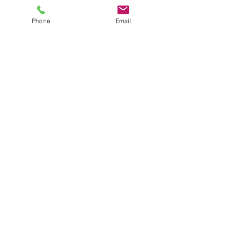
Phone
Email