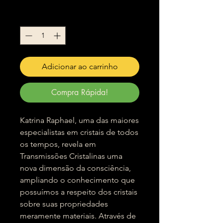
Quantidade
*
Adicionar ao carrinho
Compra Rápida!
Katrina Raphael, uma das maiores
especialistas em cristais de todos
os tempos, revela em
Transmissões Cristalinas uma
nova dimensão da consciência,
ampliando o conhecimento que
possuímos a respeito dos cristais
sobre suas propriedades
meramente materiais. Através de