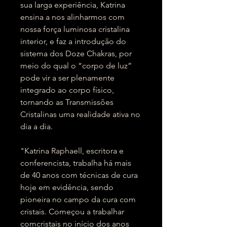
sua larga experiência, Katrina
ensina a nos alinharmos com
nossa força luminosa cristalina
interior, e faz a introdução do
sistema dos Doze Chakras, por
meio do qual o “corpo de luz”
pode vir a ser plenamente
integrado ao corpo físico,
tornando as Transmissões
Cristalinas uma realidade ativa no
dia a dia.
"Katrina Raphaell, escritora e
conferencista, trabalha há mais
de 40 anos com técnicas de cura
hoje em evidência, sendo
pioneira no campo da cura com
cristais. Começou a trabalhar
comcristais no início dos anos