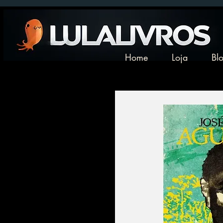
Home
Loja
Bl