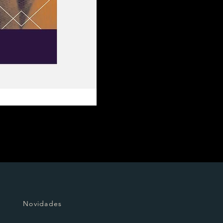
Novidades