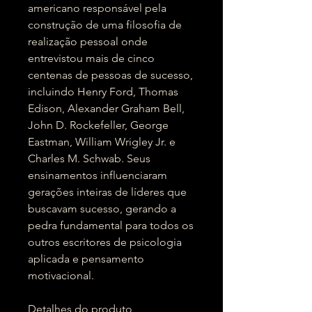
americano responsável pela
construção de uma filosofia de
realização pessoal onde
entrevistou mais de cinco
centenas de pessoas de sucesso,
incluindo Henry Ford, Thomas
Edison, Alexander Graham Bell,
John D. Rockefeller, George
Eastman, William Wrigley Jr. e
Charles M. Schwab. Seus
ensinamentos influenciaram
gerações inteiras de líderes que
buscavam sucesso, gerando a
pedra fundamental para todos os
outros escritores de psicologia
aplicada e pensamento
motivacional.
Detalhes do produto