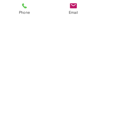
Phone
Email