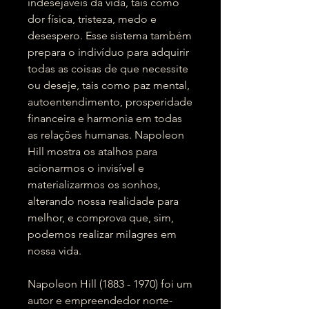
indesejáveis da vida, tais como
dor física, tristeza, medo e
desespero. Esse sistema também
prepara o indivíduo para adquirir
todas as coisas de que necessite
ou deseje, tais como paz mental,
autoentendimento, prosperidade
financeira e harmonia em todas
as relações humanas. Napoleon
Hill mostra os atalhos para
acionarmos o invisível e
materializarmos os sonhos,
alterando nossa realidade para
melhor, e comprova que, sim,
podemos realizar milagres em
nossa vida.
Napoleon Hill (1883 - 1970) foi um
autor e empreendedor norte-