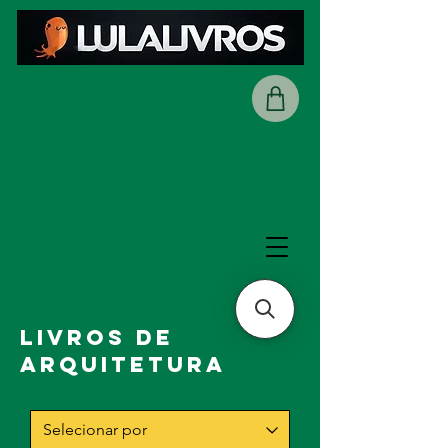
Livros de
Arquitetura