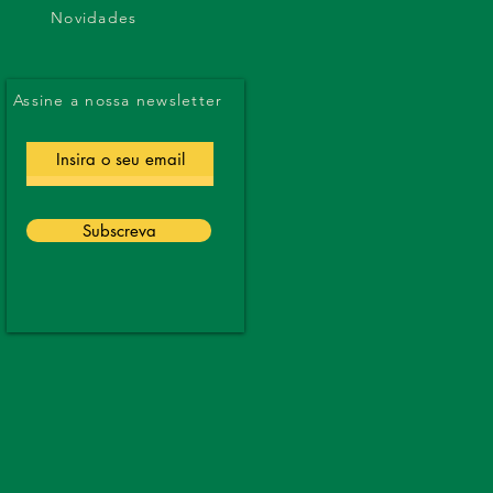
Novidades
Assine a nossa newsletter
Subscreva