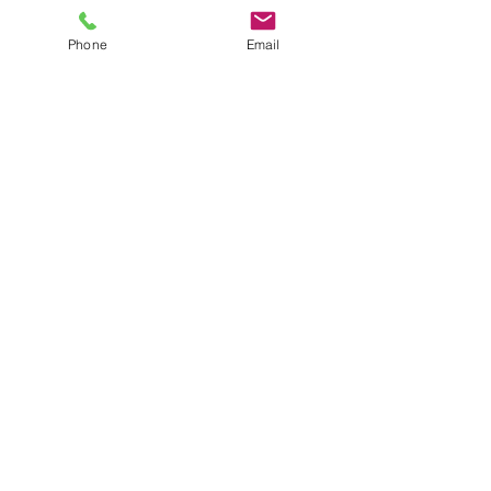
Phone
Email