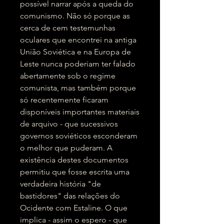
possível narrar após a queda do
comunismo. Não só porque as
cerca de cem testemunhas
oculares que encontrei na antiga
União Soviética e na Europa de
Leste nunca poderiam ter falado
abertamente sob o regime
comunista, mas também porque
só recentemente ficaram
disponíveis importantes materiais
de arquivo - que sucessivos
governos soviéticos esconderam
o melhor que puderam. A
existência destes documentos
permitiu que fosse escrita uma
verdadeira história "de
bastidores" das relações do
Ocidente com Estaline. O que
implica - assim o espero - que