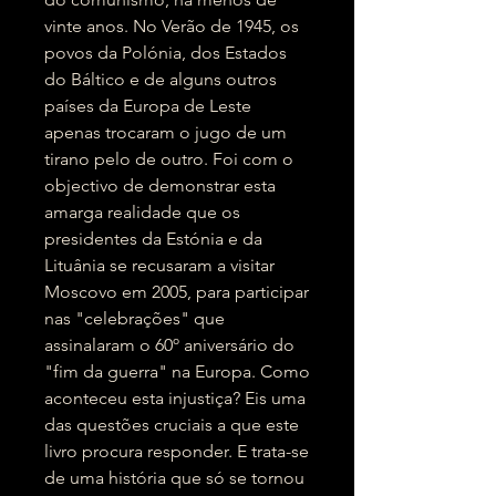
vinte anos. No Verão de 1945, os
povos da Polónia, dos Estados
do Báltico e de alguns outros
países da Europa de Leste
apenas trocaram o jugo de um
tirano pelo de outro. Foi com o
objectivo de demonstrar esta
amarga realidade que os
presidentes da Estónia e da
Lituânia se recusaram a visitar
Moscovo em 2005, para participar
nas "celebrações" que
assinalaram o 60º aniversário do
"fim da guerra" na Europa. Como
aconteceu esta injustiça? Eis uma
das questões cruciais a que este
livro procura responder. E trata-se
de uma história que só se tornou