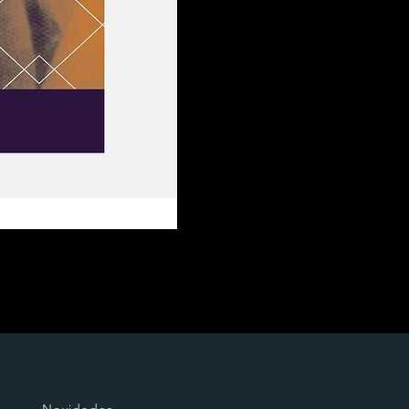
Novidades