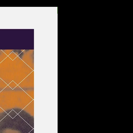
Entrega Rápida!