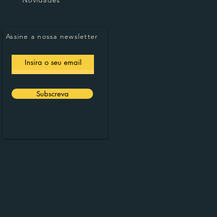
Assine a nossa newsletter
Subscreva