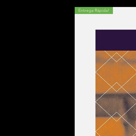
Entrega Rápida!