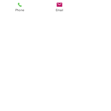
Phone
Email