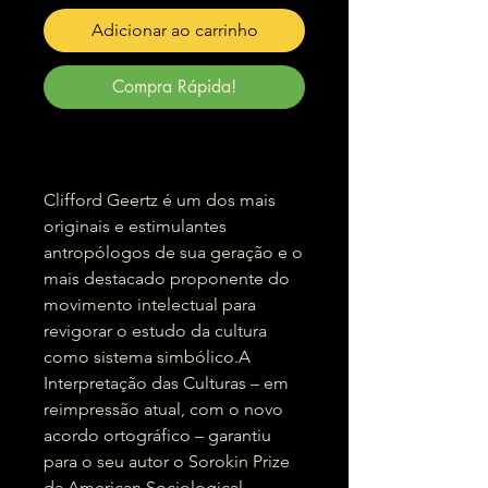
Adicionar ao carrinho
Compra Rápida!
Clifford Geertz é um dos mais
originais e estimulantes
antropólogos de sua geração e o
mais destacado proponente do
movimento intelectual para
revigorar o estudo da cultura
como sistema simbólico.A
Interpretação das Culturas – em
reimpressão atual, com o novo
acordo ortográfico – garantiu
para o seu autor o Sorokin Prize
da American Sociological