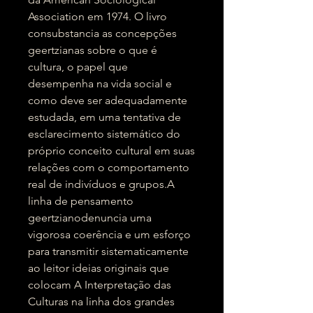
Association em 1974. O livro
consubstancia as concepções
geertzianas sobre o que é
cultura, o papel que
desempenha na vida social e
como deve ser adequadamente
estudada, em uma tentativa de
esclarecimento sistemático do
próprio conceito cultural em suas
relações com o comportamento
real de indivíduos e grupos.A
linha de pensamento
geertzianodenuncia uma
vigorosa coerência e um esforço
para transmitir sistematicamente
ao leitor ideias originais que
colocam A Interpretação das
Culturas na linha dos grandes