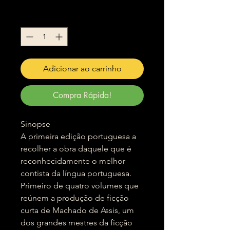
Quantidade
*
Adicionar ao carrinho
Compra Rápida!
Sinopse
A primeira edição portuguesa a
recolher a obra daquele que é
reconhecidamente o melhor
contista da língua portuguesa.
Primeiro de quatro volumes que
reúnem a produção de ficção
curta de Machado de Assis, um
dos grandes mestres da ficção