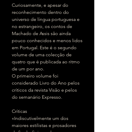
Curiosamente, e apesar do
reconhecimento dentro do
universo de língua portuguesa e
no estrangeiro, os contos de
Machado de Assis são ainda
pouco conhecidos e menos lidos
em Portugal. Este é o segundo
volume de uma colecção de
quatro que é publicada ao ritmo
de um por ano.
O primeiro volume foi
considerado Livro do Ano pelos
críticos da revista Visão e pelos
do semanário Expresso.
Críticas
«Indiscutivelmente um dos
maiores estilistas e prosadores