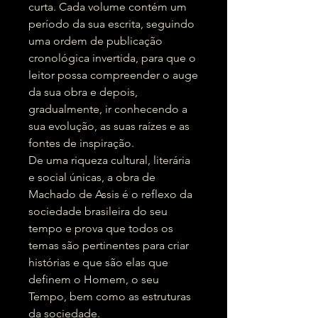
curta. Cada volume contém um
período da sua escrita, seguindo
uma ordem de publicação
cronológica invertida, para que o
leitor possa compreender o auge
da sua obra e depois,
gradualmente, ir conhecendo a
sua evolução, as suas raízes e as
fontes de inspiração.
De uma riqueza cultural, literária
e social únicas, a obra de
Machado de Assis é o reflexo da
sociedade brasileira do seu
tempo e prova que todos os
temas são pertinentes para criar
histórias e que são elas que
definem o Homem, o seu
Tempo, bem como as estruturas
da sociedade.