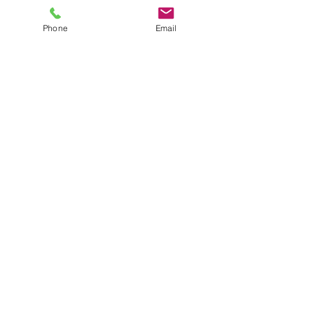
Phone
Email