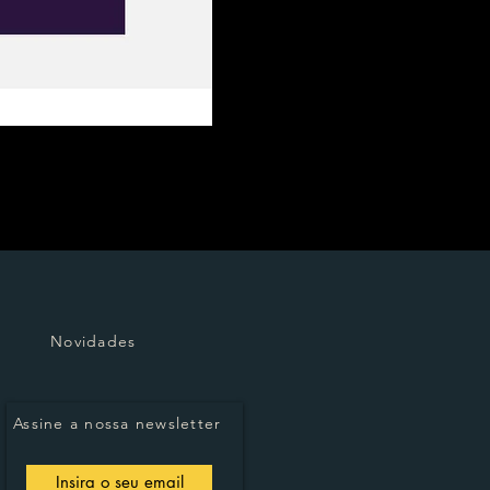
Novidades
Assine a nossa newsletter