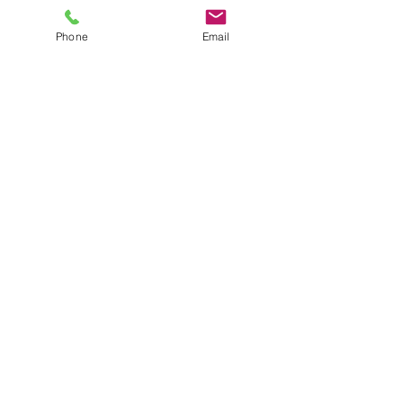
Phone
Email