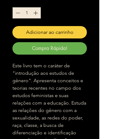
Quantidade
*
Adicionar ao carrinho
Compra Rápida!
Este livro tem o caráter de
"introdução aos estudos de
gênero". Apresenta conceitos e
teorias recentes no campo dos
estudos feministas e suas
relações com a educação. Estuda
as relações do gênero com a
sexualidade, as redes do poder,
raça, classe, a busca de
diferenciação e identificação