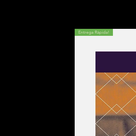
Entrega Rápida!