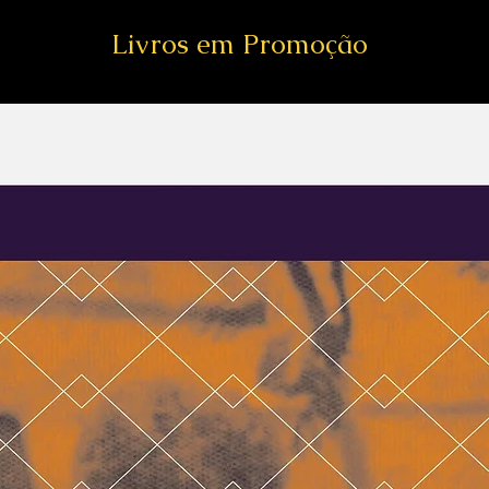
Livros em Promoção