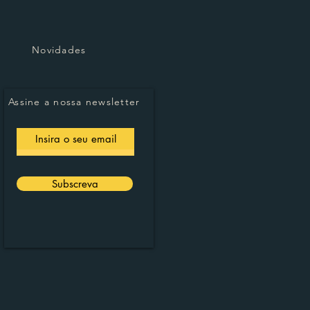
Novidades
Assine a nossa newsletter
Subscreva