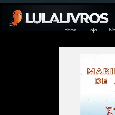
Home
Loja
Bl