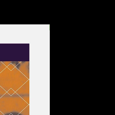
Entrega Rápida!