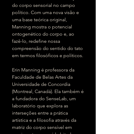
do corpo sensorial no campo
político. Com uma nova visão e
uma base teórica original,
Manning mostra o potencial
ontogenético do corpo e, ao
fazê-lo, redefine nossa
compreensão do sentido do tato
em termos filosóficos e políticos.
Erin Manning é professora da
Faculdade de Belas Artes da
Universidade de Concordia
(Montreal, Canadá). Ela também é
a fundadora do SenseLab, um
laboratório que explora as
interseções entre a prática
artística e a filosofia através da
matriz do corpo sensível em