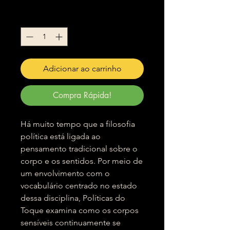
Quantidade
*
Adicionar ao carrinho
Compra Rápida!
Há muito tempo que a filosofia
política está ligada ao
pensamento tradicional sobre o
corpo e os sentidos. Por meio de
um envolvimento com o
vocabulário centrado no estado
dessa disciplina, Políticas do
Toque examina como os corpos
sensíveis continuamente se