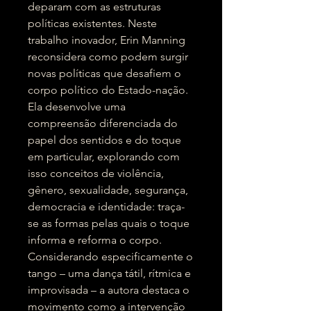
deparam com as estruturas
políticas existentes. Neste
trabalho inovador, Erin Manning
reconsidera como podem surgir
novas políticas que desafiem o
corpo político do Estado-nação.
Ela desenvolve uma
compreensão diferenciada do
papel dos sentidos e do toque
em particular, explorando com
isso conceitos de violência,
gênero, sexualidade, segurança,
democracia e identidade: traça-
se as formas pelas quais o toque
informa e reforma o corpo.
Considerando especificamente o
tango – uma dança tátil, rítmica e
improvisada – a autora destaca o
movimento como a intervenção