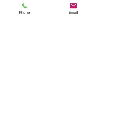
Phone
Email