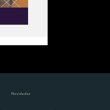
Novidades