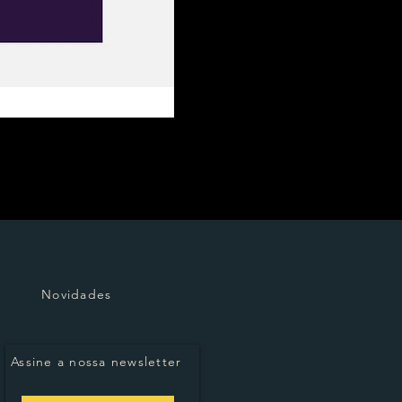
Novidades
Assine a nossa newsletter