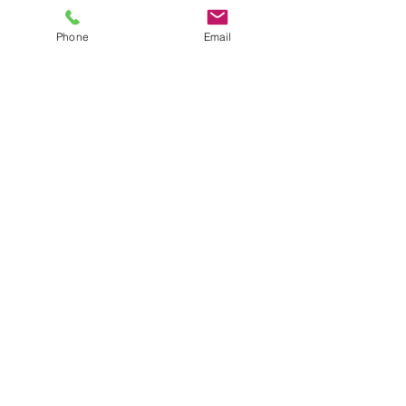
Phone
Email