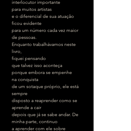
interlocutor importante
para muitos artistas
e o diferencial de sua atuação
ficou evidente
para um número cada vez maior
de pessoas.
Enquanto trabalhávamos neste
livro,
fiquei pensando
que talvez isso aconteça
porque embora se empenhe
na conquista
de um sotaque próprio, ele está
sempre
disposto a reaprender como se
aprende a cair
depois que já se sabe andar. De
minha parte, continuo
a aprender com ele sobre