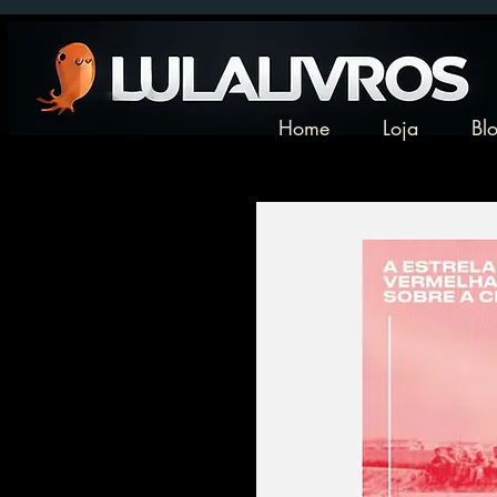
Home
Loja
Bl