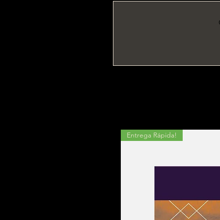
Entrega Rápida!