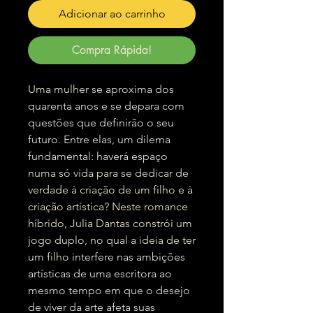
Adicionar ao carrinho
Compra Rápida!
Uma mulher se aproxima dos
quarenta anos e se depara com
questões que definirão o seu
futuro. Entre elas, um dilema
fundamental: haverá espaço
numa só vida para se dedicar de
verdade à criação de um filho e à
criação artística? Neste romance
híbrido, Julia Dantas constrói um
jogo duplo, no qual a ideia de ter
um filho interfere nas ambições
artísticas de uma escritora ao
mesmo tempo em que o desejo
de viver da arte afeta suas