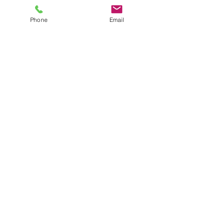
Phone
Email