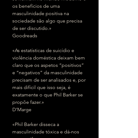
os benefícios de uma
masculinidade positiva na
sociedade são algo que precisa
de ser discutido.»
Goodreads
«As estatísticas de suicídio e
violência doméstica deixam bem
claro que os aspetos “positivos”
e “negativos” da masculinidade
precisam de ser analisados e, por
mais difícil que isso seja, é
exatamente o que Phil Barker se
propõe fazer.»
D’Marge
«Phil Barker disseca a
masculinidade tóxica e dá-nos