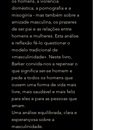
os homens, a violência
doméstica, a pornografia e a
misoginia - mas também sobre a
amizade masculina, os prazeres
de ser pai e as relações entre
homens e mulheres. Esta análise
e reflexão fê-lo questionar o
modelo tradicional de
«masculinidade». Neste livro,
Barker convida-nos a repensar o
que significa ser-se homem e
pede a todos os homens que
ousem uma forma de vida mais
livre, mais saudável e mais feliz
para eles e para as pessoas que
amam.
Uma análise equilibrada, clara e
esperançosa sobre a
masculinidade.