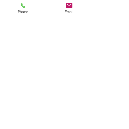
Phone
Email