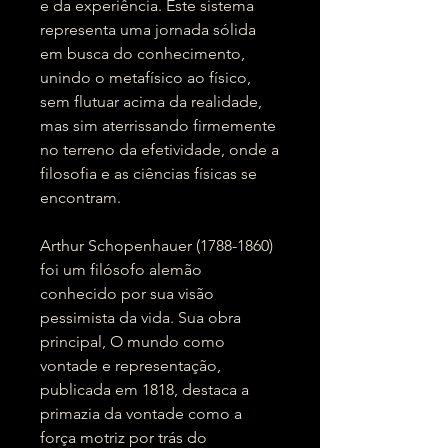
e da experiência. Este sistema
representa uma jornada sólida
em busca do conhecimento,
unindo o metafísico ao físico,
sem flutuar acima da realidade,
mas sim aterrissando firmemente
no terreno da efetividade, onde a
filosofia e as ciências físicas se
encontram.
Arthur Schopenhauer (1788-1860)
foi um filósofo alemão
conhecido por sua visão
pessimista da vida. Sua obra
principal, O mundo como
vontade e representação,
publicada em 1818, destaca a
primazia da vontade como a
força motriz por trás do