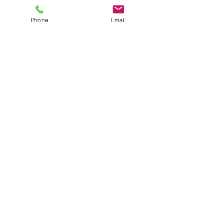
Phone
Email