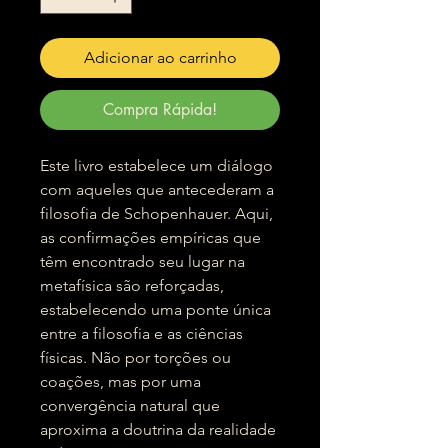
Adicionar ao carrinho
Compra Rápida!
Este livro estabelece um diálogo
com aqueles que antecederam a
filosofia de Schopenhauer. Aqui,
as confirmações empíricas que
têm encontrado seu lugar na
metafísica são reforçadas,
estabelecendo uma ponte única
entre a filosofia e as ciências
físicas. Não por torções ou
coações, mas por uma
convergência natural que
aproxima a doutrina da realidade