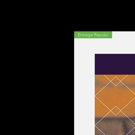
Entrega Rápida!