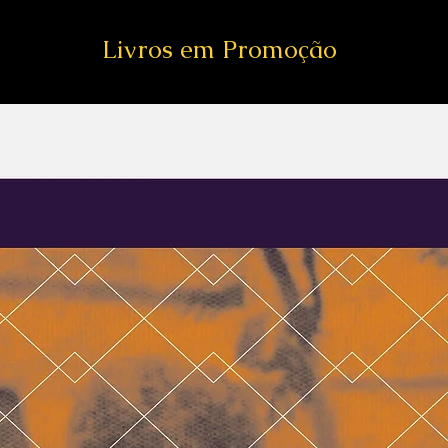
Livros em Promoção