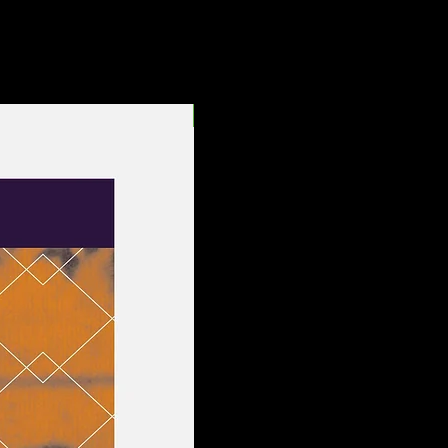
Entrega Rápida!