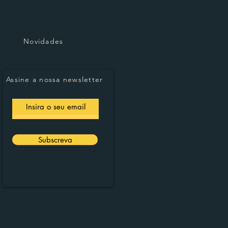
Novidades
Assine a nossa newsletter
Subscreva