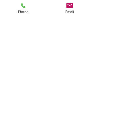
Phone
Email