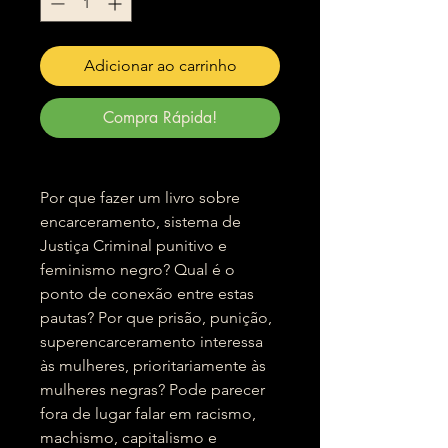
Adicionar ao carrinho
Compra Rápida!
Por que fazer um livro sobre
encarceramento, sistema de
Justiça Criminal punitivo e
feminismo negro? Qual é o
ponto de conexão entre estas
pautas? Por que prisão, punição,
superencarceramento interessa
às mulheres, prioritariamente às
mulheres negras? Pode parecer
fora de lugar falar em racismo,
machismo, capitalismo e