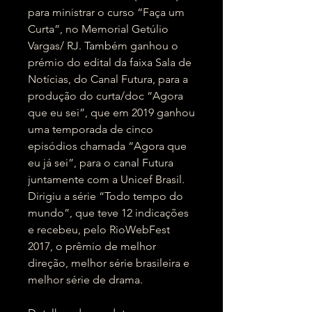
para ministrar o curso “Faça um
Curta”, no Memorial Getúlio
Vargas/ RJ. Também ganhou o
prémio do edital da faixa Sala de
Notícias, do Canal Futura, para a
produção do curta/doc “Agora
que eu sei”, que em 2019 ganhou
uma temporada de cinco
episódios chamada “Agora que
eu já sei”, para o canal Futura
juntamente com a Unicef Brasil.
Dirigiu a série “Todo tempo do
mundo”, que teve 12 indicações
e recebeu, pelo RioWebFest
2017, o prêmio de melhor
direção, melhor série brasileira e
melhor série de drama.