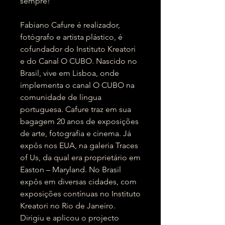
sempre!
Fabiano Cafure é realizador,
fotógrafo e artista plástico, é
cofundador do Instituto Kreatori
e do Canal O CUBO. Nascido no
Brasil, vive em Lisboa, onde
implementa o canal O CUBO na
comunidade de língua
portuguesa. Cafure traz em sua
bagagem 20 anos de exposições
de arte, fotografia e cinema. Já
expôs nos EUA, na galeria Traces
of Us, da qual era proprietário em
Easton – Maryland. No Brasil
expôs em diversas cidades, com
exposições contínuas no Instituto
Kreatori no Rio de Janeiro.
Dirigiu e aplicou o projecto