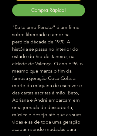
Compra Rápida!
"Eu te amo Renato" é um filme
sobre liberdade e amor na
perdida década de 1990. A
história se passa no interior do
estado do Rio de Janeiro, na
cidade de Valença. O ano é 96, o
mesmo que marca o fim da
famosa geração Coca-Cola, a
morte da máquina de escrever e
das cartas escritas à mão. Beto,
Adriana e André embarcam em
uma jornada de descoberta,
música e desejo até que as suas
vidas e as de toda uma geração
acabam sendo mudadas para