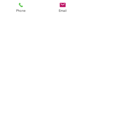
Phone
Email