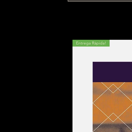
Entrega Rápida!