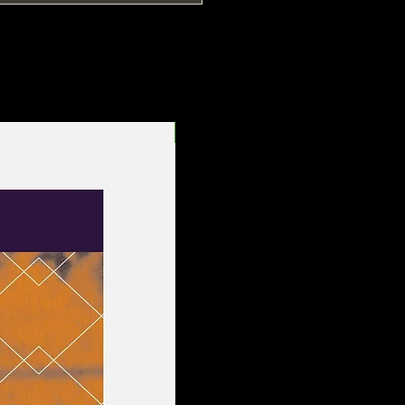
Entrega Rápida!