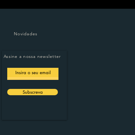
Novidades
Assine a nossa newsletter
Subscreva