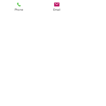
Phone
Email