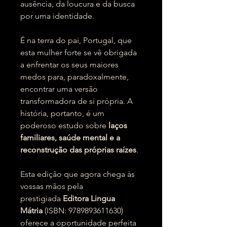
ausência, da loucura e da busca
por uma identidade.
É na terra do pai, Portugal, que
esta mulher forte se vê obrigada
a enfrentar os seus maiores
medos para, paradoxalmente,
encontrar uma versão
transformadora de si própria. A
história, portanto, é um
poderoso estudo sobre
laços
familiares, saúde mental e a
reconstrução das próprias raízes
.
Esta edição que agora chega às
vossas mãos pela
prestigiada
Editora Lingua
Mátria
(ISBN: 9789893611630)
oferece a oportunidade perfeita