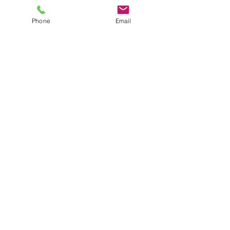
Phone
Email