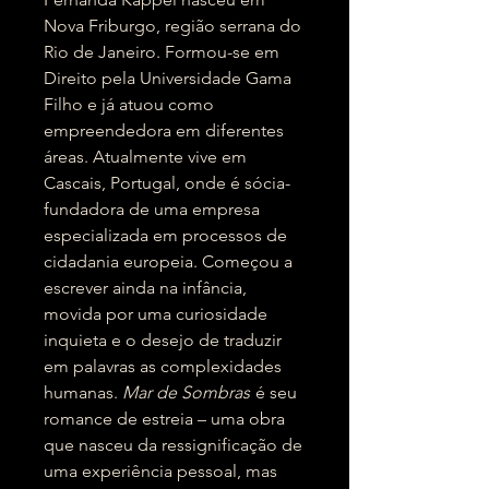
Nova Friburgo, região serrana do
Rio de Janeiro. Formou-se em
Direito pela Universidade Gama
Filho e já atuou como
empreendedora em diferentes
áreas. Atualmente vive em
Cascais, Portugal, onde é sócia-
fundadora de uma empresa
especializada em processos de
cidadania europeia. Começou a
escrever ainda na infância,
movida por uma curiosidade
inquieta e o desejo de traduzir
em palavras as complexidades
humanas.
Mar de Sombras
é seu
romance de estreia – uma obra
que nasceu da ressignificação de
uma experiência pessoal, mas