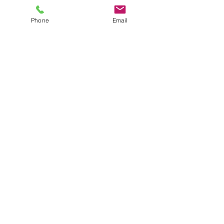
Phone
Email