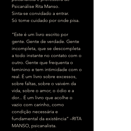
Psicanálise Rita Manso.
Sinta-se convidado a entrar.
Só tome cuidado por onde pisa.
“Este é um livro escrito por
gente. Gente de verdade. Gente
incompleta, que se descompleta
a todo instante no contato com o
outro. Gente que frequenta o
feminino e tem intimidade com o
real. É um livro sobre excessos,
sobre faltas, sobre o vaivém da
vida, sobre o amor, o ódio e a
dor... É um livro que acolhe o
vazio com carinho, como
condição necessária e
fundamental da existência” –RITA
MANSO, psicanalista.