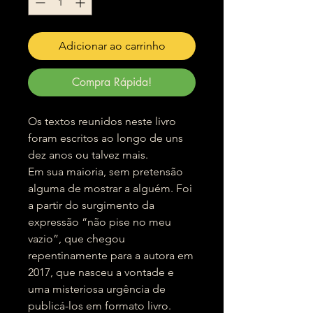
Adicionar ao carrinho
Compra Rápida!
Os textos reunidos neste livro
foram escritos ao longo de uns
dez anos ou talvez mais.
Em sua maioria, sem pretensão
alguma de mostrar a alguém. Foi
a partir do surgimento da
expressão “não pise no meu
vazio”, que chegou
repentinamente para a autora em
2017, que nasceu a vontade e
uma misteriosa urgência de
publicá-los em formato livro.