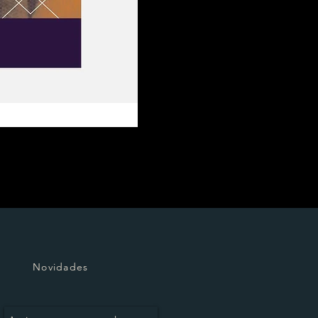
Novidades