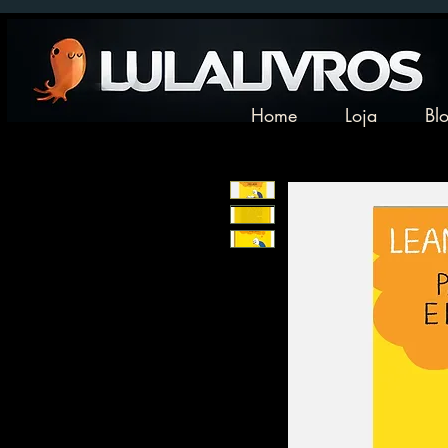
Home
Loja
Bl