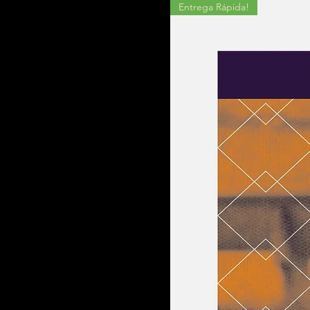
Entrega Rápida!