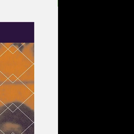
Entrega Rápida!