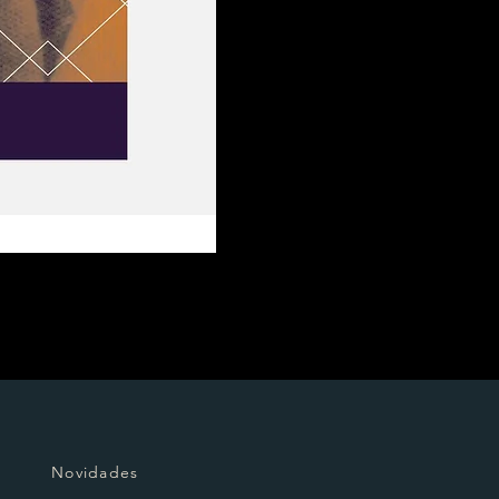
Novidades