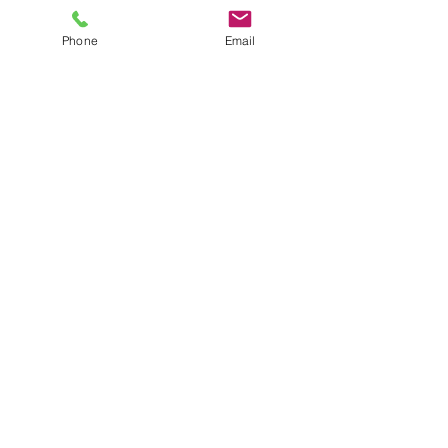
Phone
Email