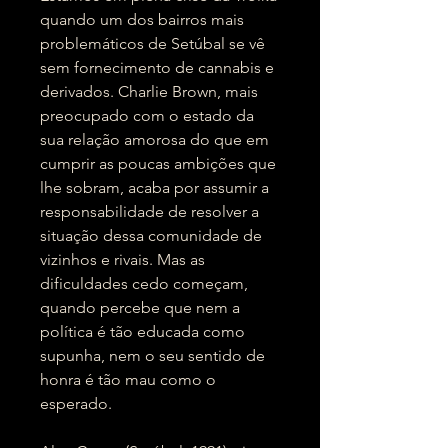
quando um dos bairros mais
problemáticos de Setúbal se vê
sem fornecimento de cannabis e
derivados. Charlie Brown, mais
preocupado com o estado da
sua relação amorosa do que em
cumprir as poucas ambições que
lhe sobram, acaba por assumir a
responsabilidade de resolver a
situação dessa comunidade de
vizinhos e rivais. Mas as
dificuldades cedo começam,
quando percebe que nem a
política é tão educada como
supunha, nem o seu sentido de
honra é tão mau como o
esperado.