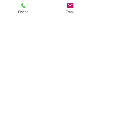
Phone
Email