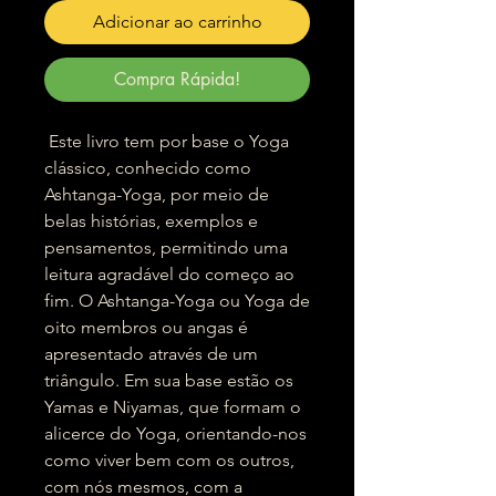
Adicionar ao carrinho
Compra Rápida!
Este livro tem por base o Yoga
clássico, conhecido como
Ashtanga-Yoga, por meio de
belas histórias, exemplos e
pensamentos, permitindo uma
leitura agradável do começo ao
fim. O Ashtanga-Yoga ou Yoga de
oito membros ou angas é
apresentado através de um
triângulo. Em sua base estão os
Yamas e Niyamas, que formam o
alicerce do Yoga, orientando-nos
como viver bem com os outros,
com nós mesmos, com a