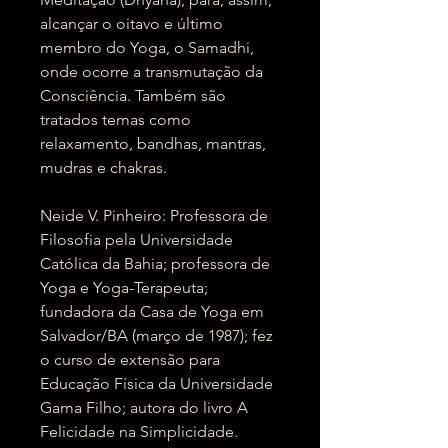
alcançar o oitavo e último
membro do Yoga, o Samadhi,
onde ocorre a transmutação da
Consciência. Também são
tratados temas como
relaxamento, bandhas, mantras,
mudras e chakras.
Neide V. Pinheiro: Professora de
Filosofia pela Universidade
Católica da Bahia; professora de
Yoga e Yoga-Terapeuta;
fundadora da Casa de Yoga em
Salvador/BA (março de 1987); fez
o curso de extensão para
Educação Física da Universidade
Gama Filho; autora do livro A
Felicidade na Simplicidade.