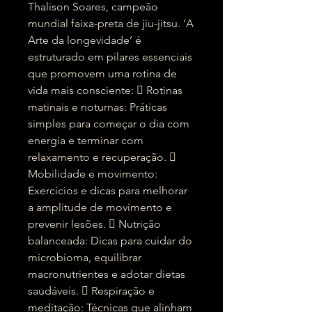
Thalison Soares, campeão
mundial faixa-preta de jiu-jitsu. ‘A
Arte da longevidade’ é
estruturado em pilares essenciais
que promovem uma rotina de
vida mais consciente:  Rotinas
matinais e noturnas: Práticas
simples para começar o dia com
energia e terminar com
relaxamento e recuperação. 
Mobilidade e movimento:
Exercícios e dicas para melhorar
a amplitude de movimento e
prevenir lesões.  Nutrição
balanceada: Dicas para cuidar do
microbioma, equilibrar
macronutrientes e adotar dietas
saudáveis.  Respiração e
meditação: Técnicas que alinham