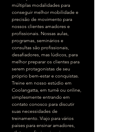
múltiplas modalidades para
conseguir melhor mobilidade e
precisão de movimento para
nossos clientes amadores e
profissionais. Nossas aulas,
programas, seminários e
consultas são profissionais,
desafiadores, mas lúdicos, para
melhor preparar os clientes para
serem protagonistas de seu
próprio bem-estar e conquistas.
Treine em nosso estúdio em
Coolangatta, em turnê ou online,
simplesmente entrando em
contato conosco para discutir
suas necessidades de
treinamento. Viajo para vários
países para ensinar amadores,