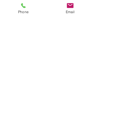
Phone
Email