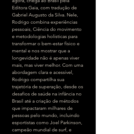
agora, chega ao Brasil pela
Editora Gaia, com tradução de
Gabriel Augusto da Silva. Nele,
Rodrigo combina experiências
pessoais, Ciência do movimento
e metodologias holísticas para
transformar o bem-estar físico e
mental e nos mostrar que a
longevidade não é apenas viver
mais, mas viver melhor. Com uma
abordagem clara e acessível,
Rodrigo compartilha sua
trajetória de superação, desde os
desafios de saúde na infância no
Brasil até a criação de métodos
que impactaram milhares de
pessoas pelo mundo, incluindo
esportistas como Joel Parkinson,
campeão mundial de surf, e