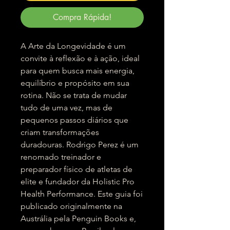
Compra Rápida!
A Arte da Longevidade é um
convite à reflexão e à ação, ideal
para quem busca mais energia,
equilíbrio e propósito em sua
rotina. Não se trata de mudar
tudo de uma vez, mas de
pequenos passos diários que
criam transformações
duradouras. Rodrigo Perez é um
renomado treinador e
preparador físico de atletas de
elite e fundador da Holistic Pro
Health Performance. Este guia foi
publicado originalmente na
Austrália pela Penguin Books e,