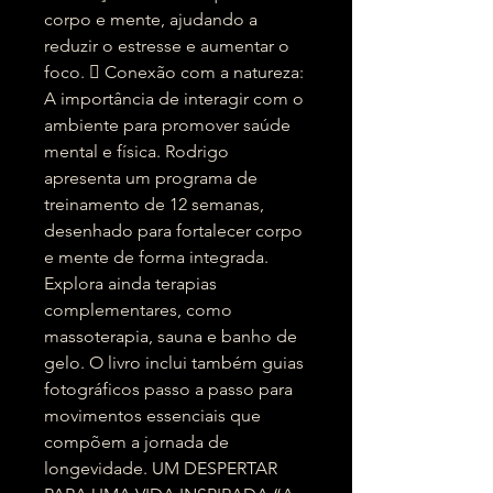
corpo e mente, ajudando a
reduzir o estresse e aumentar o
foco.  Conexão com a natureza:
A importância de interagir com o
ambiente para promover saúde
mental e física. Rodrigo
apresenta um programa de
treinamento de 12 semanas,
desenhado para fortalecer corpo
e mente de forma integrada.
Explora ainda terapias
complementares, como
massoterapia, sauna e banho de
gelo. O livro inclui também guias
fotográficos passo a passo para
movimentos essenciais que
compõem a jornada de
longevidade. UM DESPERTAR