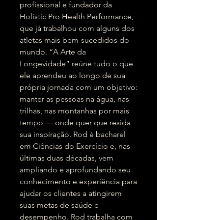
profissional e fundador da
Holistic Pro Health Performance,
que já trabalhou com alguns dos
atletas mais bem-sucedidos do
mundo. “A Arte da
Longevidade” reúne tudo o que
ele aprendeu ao longo de sua
própria jornada com um objetivo:
manter as pessoas na água, nas
trilhas, nas montanhas por mais
tempo ― onde quer que resida
sua inspiração. Rod é bacharel
em Ciências do Exercício e, nas
últimas duas décadas, vem
ampliando e aprofundando seu
conhecimento e experiência para
ajudar os clientes a atingirem
suas metas de saúde e
desempenho. Rod trabalha com