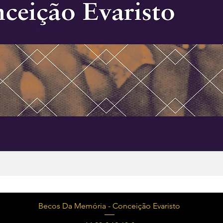
Visualização rápida
Becos Da Memória - Conceição Evaristo