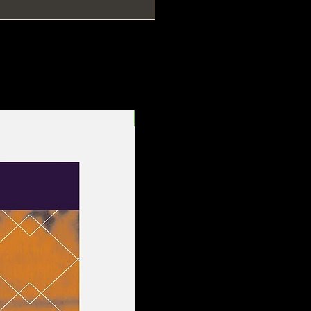
Entrega Rápida!