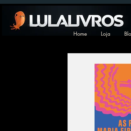
Home
Loja
Bl