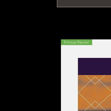
Entrega Rápida!