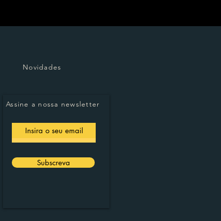
Novidades
Assine a nossa newsletter
Subscreva