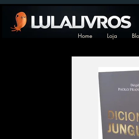
Home
Loja
Bl