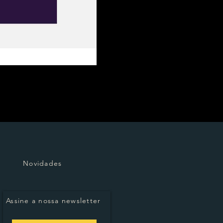
Novidades
Assine a nossa newsletter