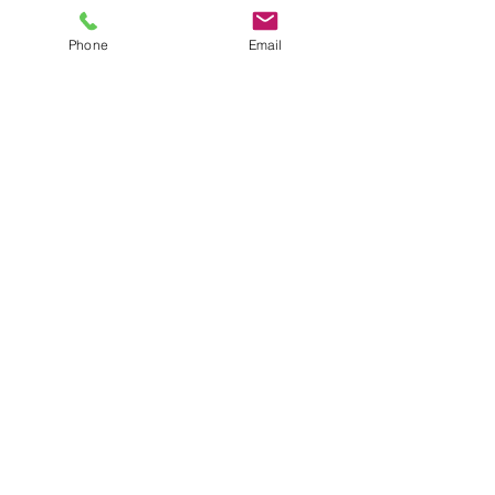
Phone
Email