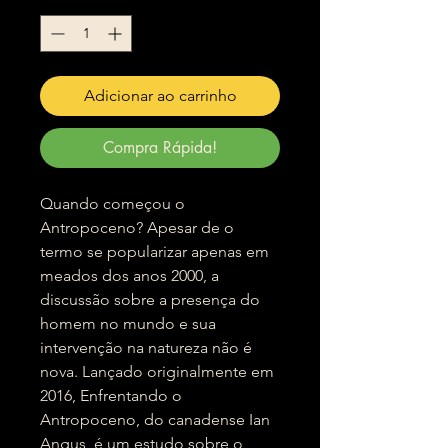
Adicionar ao carrinho
Compra Rápida!
Quando começou o
Antropoceno? Apesar de o
termo se popularizar apenas em
meados dos anos 2000, a
discussão sobre a presença do
homem no mundo e sua
intervenção na natureza não é
nova. Lançado originalmente em
2016, Enfrentando o
Antropoceno, do canadense Ian
Angus, é um estudo sobre o