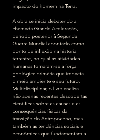
impacto do homem na Terra.
A obra se inicia debatendo a
chamada Grande Aceleração,
período posterior à Segunda
Guerra Mundial apontado como
ponto de inflexão na história
terrestre, no qual as atividades
humanas tornaram-se a força
geológica primária que impacta
o meio ambiente e seu futuro.
Multidisciplinar, o livro analisa
não apenas recentes descobertas
científicas sobre as causas e as
consequências físicas da
transição do Antropoceno, mas
também as tendências sociais e
econômicas que fundamentam a