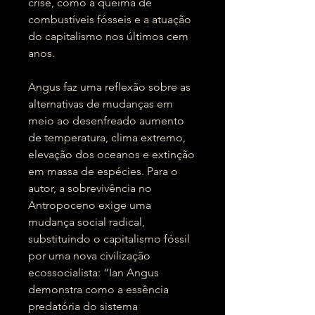
crise, como a queima de
combustíveis fósseis e a atuação
do capitalismo nos últimos cem
anos.
Angus faz uma reflexão sobre as
alternativas de mudanças em
meio ao desenfreado aumento
de temperatura, clima extremo,
elevação dos oceanos e extinção
em massa de espécies. Para o
autor, a sobrevivência no
Antropoceno exige uma
mudança social radical,
substituindo o capitalismo fóssil
por uma nova civilização
ecossocialista: “Ian Angus
demonstra como a essência
predatória do sistema