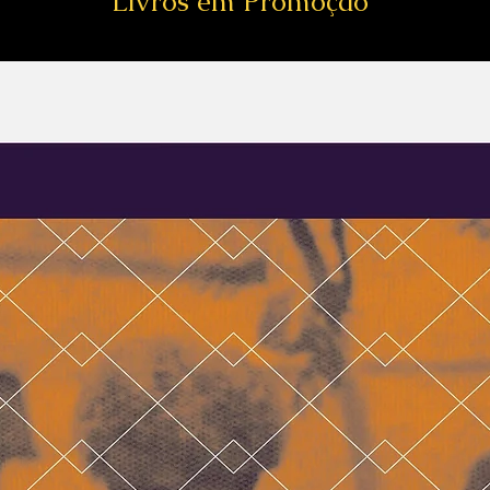
Livros em Promoção