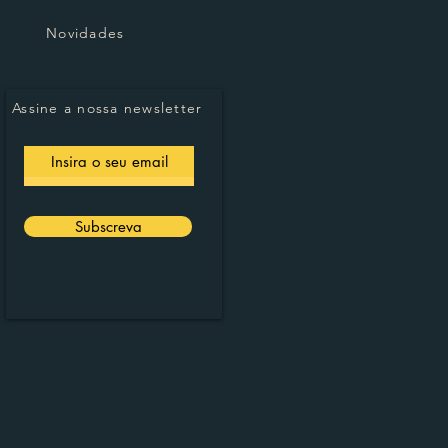
Novidades
Assine a nossa newsletter
Subscreva