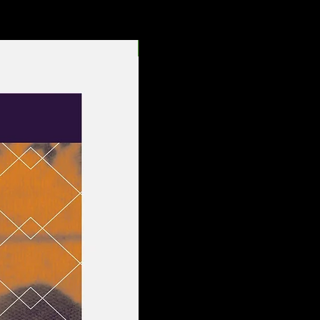
Entrega Rápida!