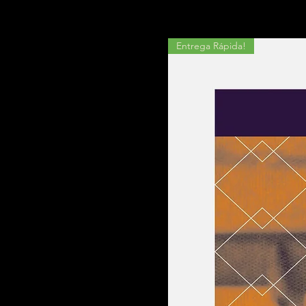
Entrega Rápida!