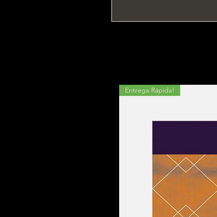
Entrega Rápida!