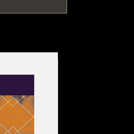
Entrega Rápida!