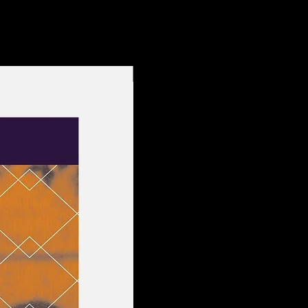
Entrega Rápida!