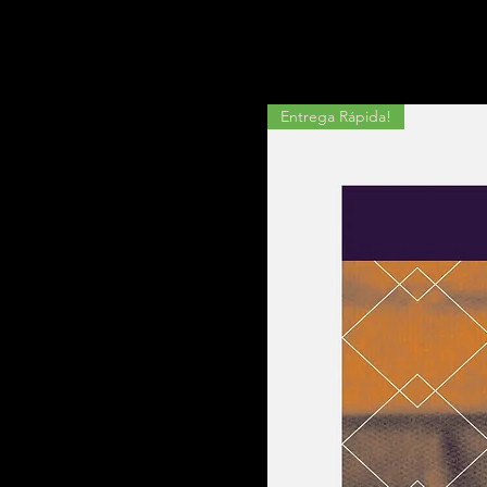
Entrega Rápida!