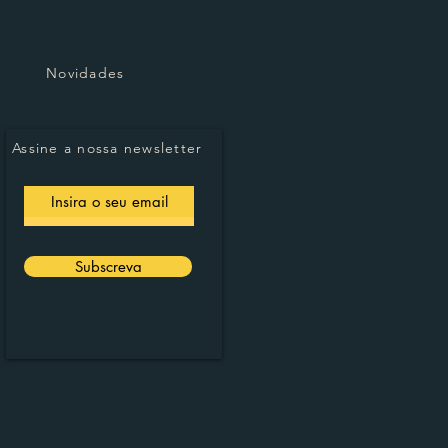
Novidades
Assine a nossa newsletter
Subscreva