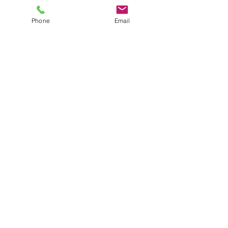
Phone
Email